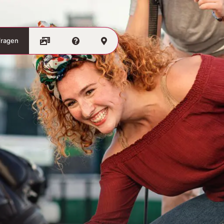
fragen