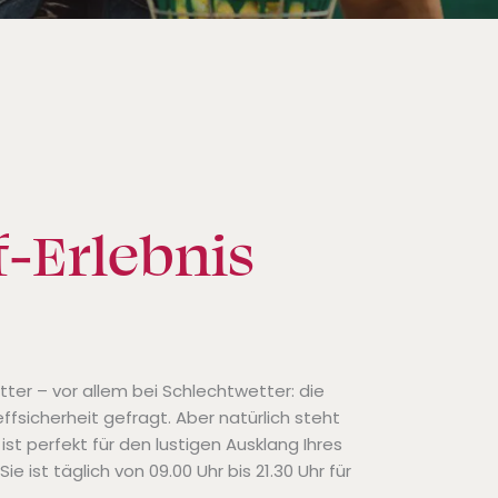
f-Erlebnis
tter – vor allem bei Schlechtwetter: die
ffsicherheit gefragt. Aber natürlich steht
st perfekt für den lustigen Ausklang Ihres
 ist täglich von 09.00 Uhr bis 21.30 Uhr für