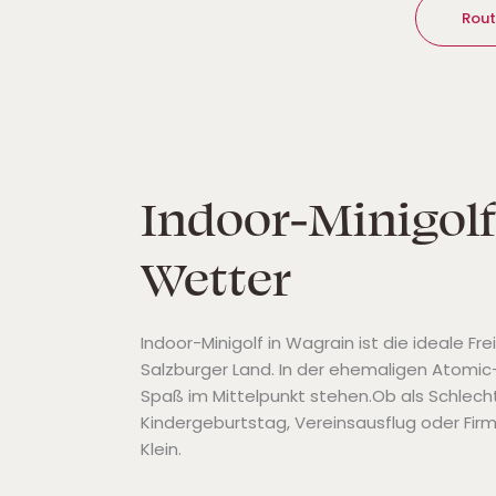
Rout
Indoor-Minigolf
Wetter
Indoor-Minigolf in Wagrain ist die ideale F
Salzburger Land. In der ehemaligen Atomic-
Spaß im Mittelpunkt stehen.Ob als Schlech
Kindergeburtstag, Vereinsausflug oder Fir
Klein.